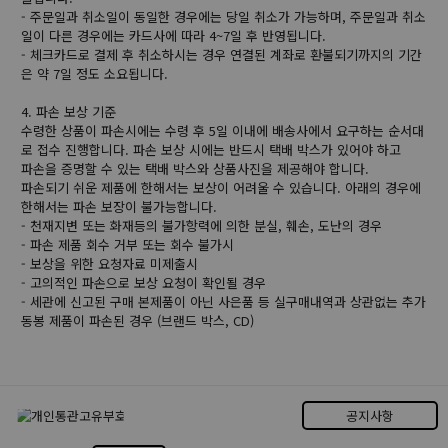
- 주문일과 취소일이 동일한 경우에는 당일 취소가 가능하며, 주문일과 취소
일이 다른 경우에는 카드사에 따라 4~7일 후 반영됩니다.
- 체크카드로 결제 후 취소하시는 경우 연결된 계좌로 환불되기까지의 기간
은 약 7일 정도 소요됩니다.
4. 파손 보상 기준
수령한 상품이 파손시에는 수령 후 5일 이내에 배송사에서 요구하는 순서대
로 접수 진행합니다. 파손 보상 시에는 반드시 택배 박스가 있어야 하고
파손을 증명할 수 있는 택배 박스와 상품사진을 제공해야 합니다.
파손되기 쉬운 제품에 한해서는 보상이 어려울 수 있습니다. 아래의 경우에
한해서는 파손 보장이 불가능합니다.
- 천재지변 또는 화재등의 불가항력에 의한 분실, 훼손, 도난의 경우
- 파손 제품 회수 거부 또는 회수 불가시
- 보상을 위한 요청자료 미제출시
- 고의적인 파손으로 보상 요청이 확인될 경우
- 세관에 신고된 구매 본제품이 아닌 사은품 등 실구매내역과 상관없는 추가
동봉 제품이 파손된 경우 (브랜드 박스, CD)
공지사항