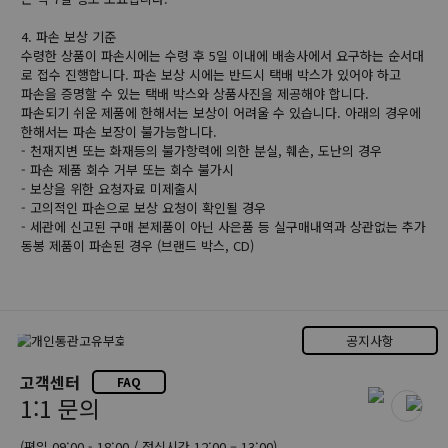
4. 파손 보상 기준
수령한 상품이 파손시에는 수령 후 5일 이내에 배송사에서 요구하는 순서대
로 접수 진행합니다. 파손 보상 시에는 반드시 택배 박스가 있어야 하고
파손을 증명할 수 있는 택배 박스와 상품사진을 제공해야 합니다.
파손되기 쉬운 제품에 한해서는 보상이 어려울 수 있습니다. 아래의 경우에
한해서는 파손 보장이 불가능합니다.
- 천재지변 또는 화재등의 불가항력에 의한 분실, 훼손, 도난의 경우
- 파손 제품 회수 거부 또는 회수 불가시
- 보상을 위한 요청자료 미제출시
- 고의적인 파손으로 보상 요청이 확인될 경우
- 세관에 신고된 구매 본제품이 아닌 사은품 등 실구매내역과 상관없는 추가
동봉 제품이 파손된 경우 (브랜드 박스, CD)
공지사항
고객센터
FAQ
1:1 문의
(평일 09:00 - 18:00 / 점심시간 12:00 – 13:00)