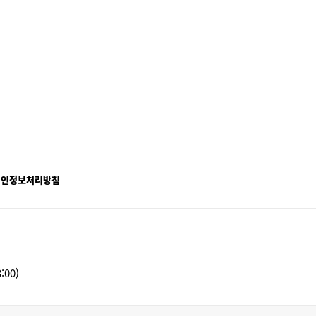
개인정보처리방침
:00)