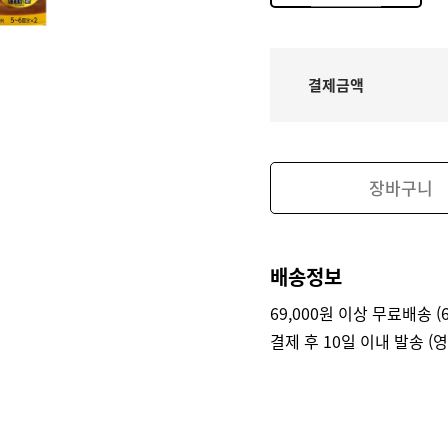
결제금액
장바구니
배송정보
69,000원 이상 무료배송 (6
결제 후 10일 이내 발송 (