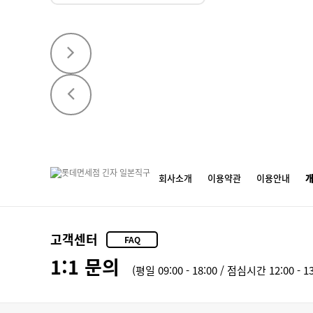
회사소개
이용약관
이용안내
고객센터
FAQ
1:1 문의
(평일 09:00 - 18:00 / 점심시간 12:00 - 13