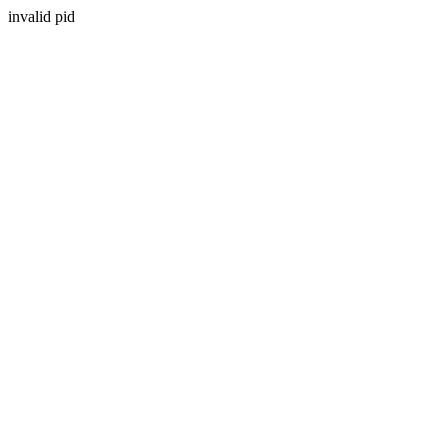
invalid pid