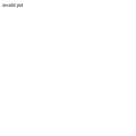
invalid pid