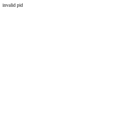
invalid pid