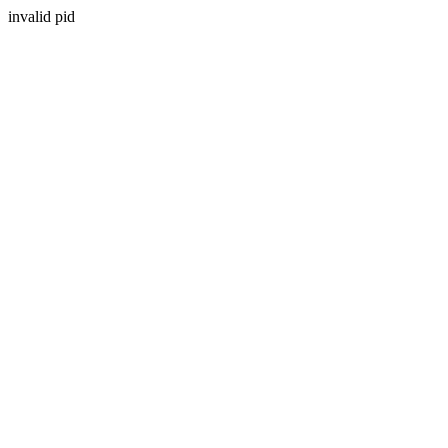
invalid pid