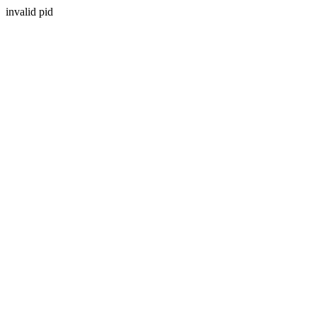
invalid pid