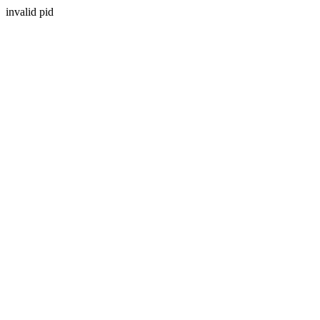
invalid pid