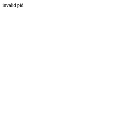
invalid pid