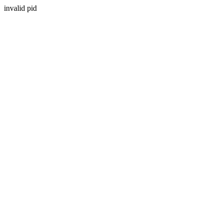
invalid pid