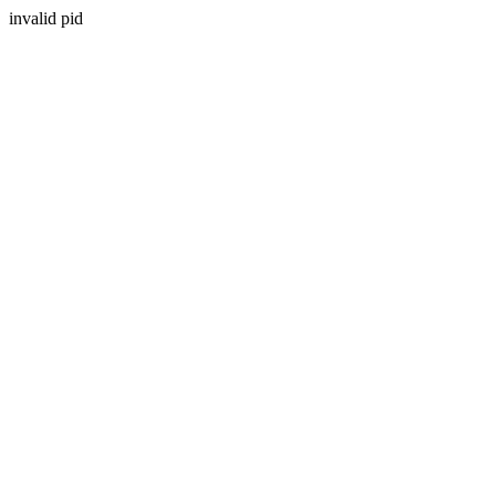
invalid pid