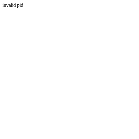
invalid pid