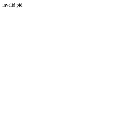
invalid pid