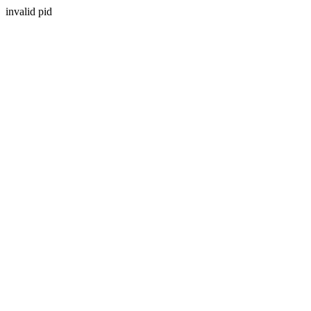
invalid pid