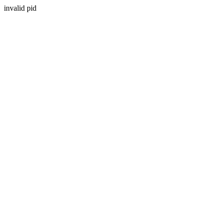
invalid pid