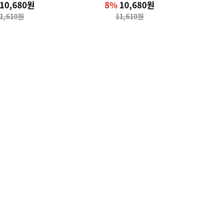
10,680원
8%
10,680원
1,610원
11,610원