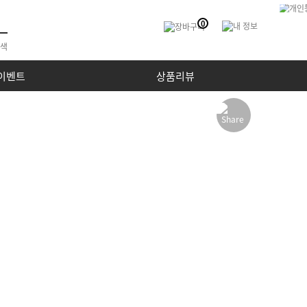
0
이벤트
상품리뷰