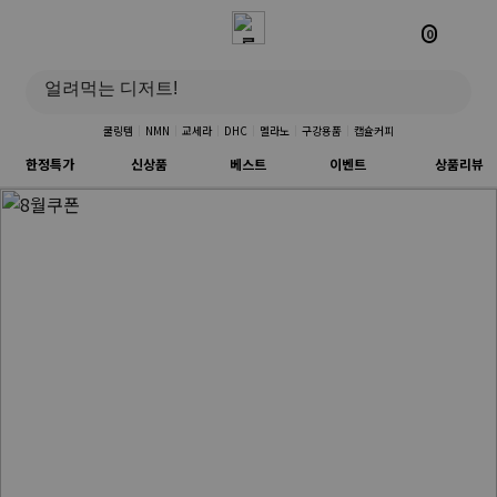
0
쿨링템
NMN
교세라
DHC
멜라노
구강용품
캡슐커피
한정특가
신상품
베스트
이벤트
상품리뷰