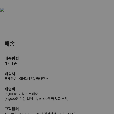
배송
배송방법
해외배송
배송사
국제운송사(글로비츠), 국내택배
배송비
69,000원 이상 무료배송
(69,000원 미만 결제 시, 9,900원 배송료 부담)
고객센터
1:1 문의 (평일 9시 ~ 18시 / 점심시간 12시 ~ 13시)