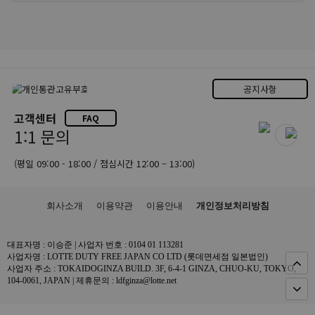
공지사항
고객센터
FAQ
1:1 문의
(평일 09:00 - 18:00 / 점심시간 12:00 – 13:00)
회사소개
이용약관
이용안내
개인정보처리방침
대표자명 : 이승준 | 사업자 번호 : 0104 01 113281
사업자명 : LOTTE DUTY FREE JAPAN CO LTD (롯데면세점 일본법인)
사업자 주소 : TOKAIDOGINZA BUILD. 3F, 6-4-1 GINZA, CHUO-KU, TOKYO,
104-0061, JAPAN | 제휴문의 : ldfginza@lotte.net