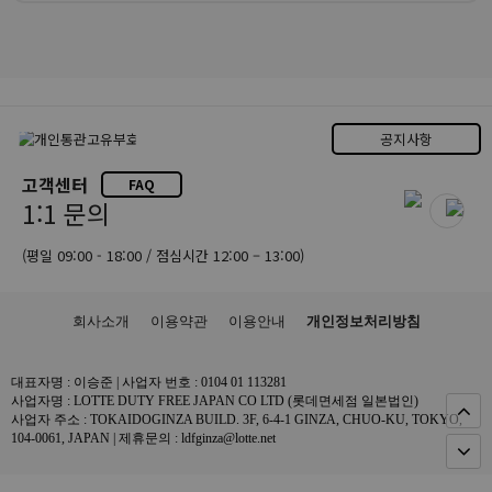
공지사항
고객센터
FAQ
1:1 문의
(평일 09:00 - 18:00 / 점심시간 12:00 – 13:00)
회사소개
이용약관
이용안내
개인정보처리방침
대표자명 : 이승준 | 사업자 번호 : 0104 01 113281
사업자명 : LOTTE DUTY FREE JAPAN CO LTD (롯데면세점 일본법인)
사업자 주소 : TOKAIDOGINZA BUILD. 3F, 6-4-1 GINZA, CHUO-KU, TOKYO,
104-0061, JAPAN | 제휴문의 : ldfginza@lotte.net