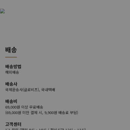
배송
배송방법
해외배송
배송사
국제운송사(글로비츠), 국내택배
배송비
69,000원 이상 무료배송
(69,000원 미만 결제 시, 9,900원 배송료 부담)
고객센터
1:1 문의 (평일 9시 ~ 18시 / 점심시간 12시 ~ 13시)