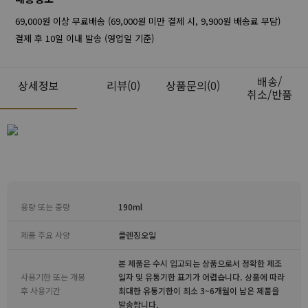
69,000원 이상 무료배송 (69,000원 미만 결제 시, 9,900원 배송료 부담)
결제 후 10일 이내 발송 (영업일 기준)
배송/
상세정보
리뷰
(0)
상품문의(0)
취소/반품
용량 또는 중량
190ml
제품 주요 사양
클렌징오일
본 제품은 수시 입고되는 상품으로서 정확한 제조
사용기한 또는 개봉
일자 및 유통기한 표기가 어렵습니다. 상품에 따라
후 사용기간
최대한 유통기한이 최소 3~6개월이 남은 제품을
발송합니다.