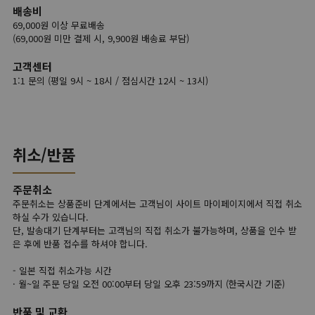
배송비
69,000원 이상 무료배송
(69,000원 미만 결제 시, 9,900원 배송료 부담)
고객센터
1:1 문의 (평일 9시 ~ 18시 / 점심시간 12시 ~ 13시)
취소/반품
주문취소
주문취소는 상품준비 단계에서는 고객님이 사이트 마이페이지에서 직접 취소
하실 수가 있습니다.
단, 발송대기 단계부터는 고객님의 직접 취소가 불가능하며, 상품을 인수 받
은 후에 반품 접수를 하셔야 합니다.
- 일본 직접 취소가능 시간
· 월~일 주문 당일 오전 00:00부터 당일 오후 23:59까지 (한국시간 기준)
반품 및 교환