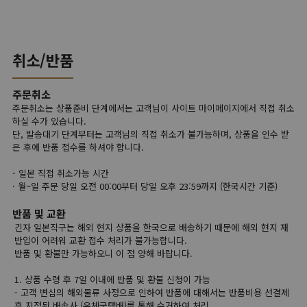
취소/반품
주문취소
주문취소는 상품준비 단계에서는 고객님이 사이트 마이페이지에서 직접 취소
하실 수가 있습니다.
단, 발송대기 단계부터는 고객님의 직접 취소가 불가능하며, 상품을 인수 받
은 후에 반품 접수를 하셔야 합니다.
- 일본 직접 취소가능 시간
· 월~일 주문 당일 오전 00:00부터 당일 오후 23:59까지 (한국시간 기준)
반품 및 교환
긴자 일본직구는 해외 현지 상품을 한국으로 배송하기 때문에 해외 현지 재
반입이 어려워 교환 접수 처리가 불가능합니다.
반품 및 환불만 가능하오니 이 점 양해 바랍니다.
1. 상품 수령 후 7일 이내에 반품 및 환불 신청이 가능
- 고객 변심의 해외물류 사정으로 인하여 반품에 대해서는 반품비용 선결제
후 지정된 배송사 (우체국택배)를 통해 수거하여 처리