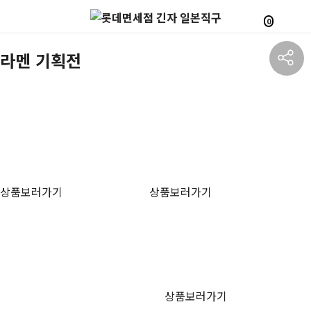
0
라멘 기획전
상품보러가기
상품보러가기
상품보러가기