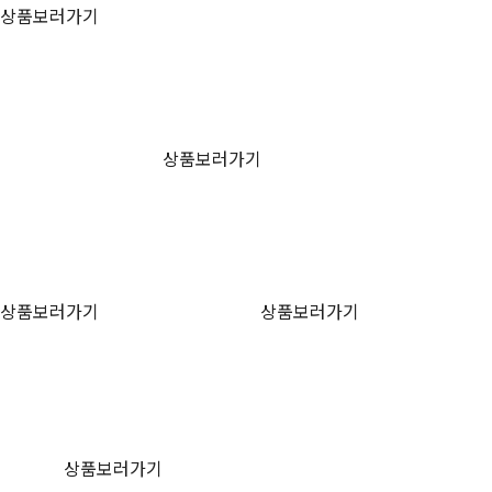
상품보러가기
상품보러가기
상품보러가기
상품보러가기
상품보러가기