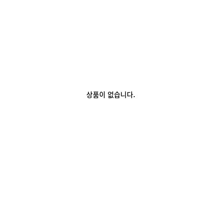
상품이 없습니다.