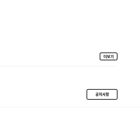
더보기
공지사항