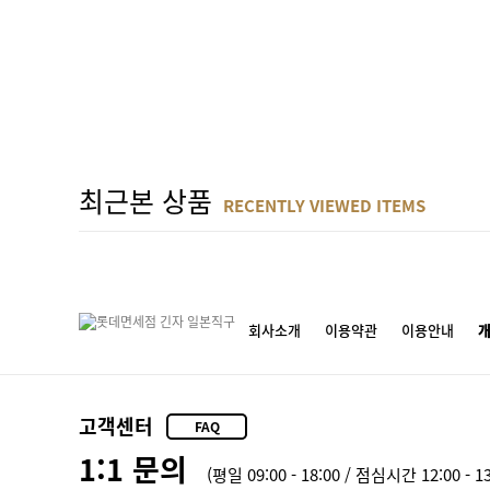
최근본 상품
RECENTLY VIEWED ITEMS
회사소개
이용약관
이용안내
고객센터
FAQ
1:1 문의
(평일 09:00 - 18:00 / 점심시간 12:00 - 13