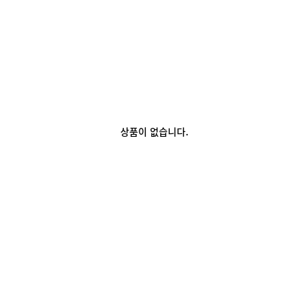
상품이 없습니다.