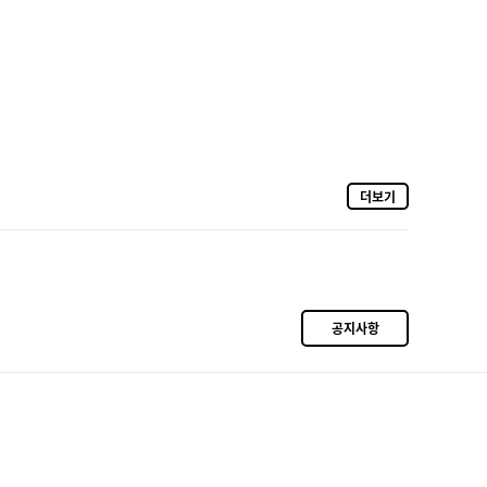
더보기
공지사항