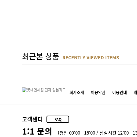
최근본 상품
RECENTLY VIEWED ITEMS
회사소개
이용약관
이용안내
고객센터
FAQ
1:1 문의
(평일 09:00 - 18:00 / 점심시간 12:00 - 13