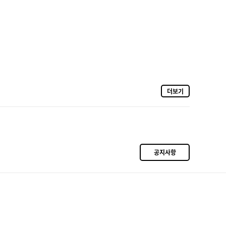
더보기
공지사항