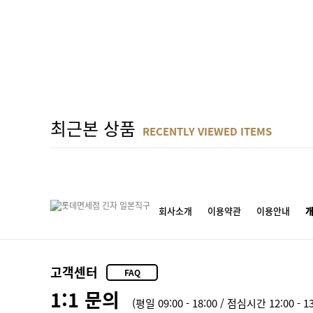
최근본 상품
RECENTLY VIEWED ITEMS
회사소개
이용약관
이용안내
고객센터
FAQ
1:1 문의
(평일 09:00 - 18:00 / 점심시간 12:00 - 13