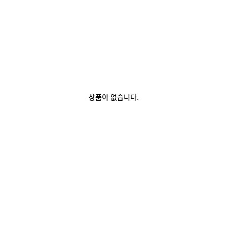
상품이 없습니다.