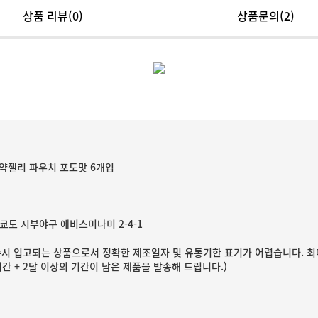
상품 리뷰
(0)
상품문의(2)
약젤리 파우치 포도맛 6개입
쿄도 시부야구 에비스미나미 2-4-1
수시 입고되는 상품으로서 정확한 제조일자 및 유통기한 표기가 어렵습니다. 최
간 + 2달 이상의 기간이 남은 제품을 발송해 드립니다.)