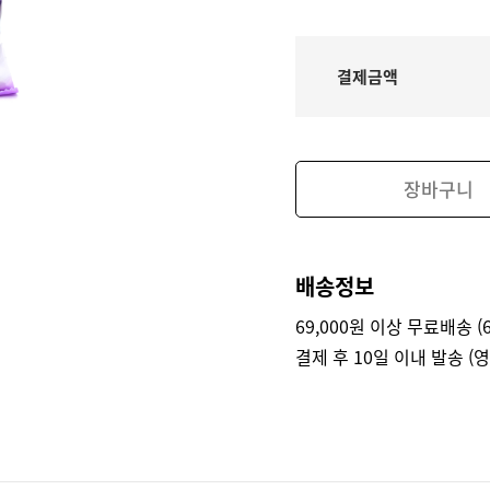
결제금액
장바구니
배송정보
69,000원 이상 무료배송 (6
결제 후 10일 이내 발송 (