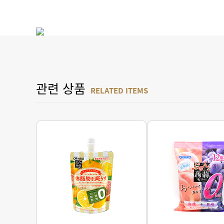
관련 상품
RELATED ITEMS