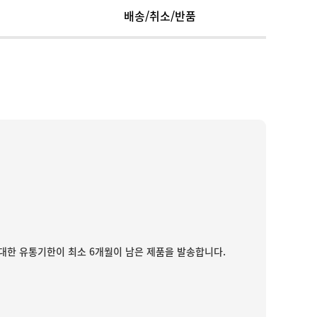
배송/취소/반품
대한 유통기한이 최소 6개월이 남은 제품을 발송합니다.