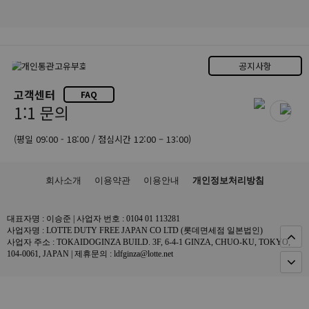
공지사항
고객센터
FAQ
1:1 문의
(평일 09:00 - 18:00 / 점심시간 12:00 – 13:00)
회사소개
이용약관
이용안내
개인정보처리방침
대표자명 : 이승준 | 사업자 번호 : 0104 01 113281
사업자명 : LOTTE DUTY FREE JAPAN CO LTD (롯데면세점 일본법인)
사업자 주소 : TOKAIDOGINZA BUILD. 3F, 6-4-1 GINZA, CHUO-KU, TOKYO,
104-0061, JAPAN | 제휴문의 : ldfginza@lotte.net