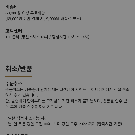
배송비
69,000원 이상 무료배송
(69,000원 미만 결제 시, 9,900원 배송료 부담)
고객센터
1:1 문의 (평일 9시 ~ 18시 / 점심시간 12시 ~ 13시)
취소/반품
주문취소
주문취소는 상품준비 단계에서는 고객님이 사이트 마이페이지에서 직접 취소
하실 수가 있습니다.
단, 발송대기 단계부터는 고객님의 직접 취소가 불가능하며, 상품을 인수 받
은 후에 반품 접수를 하셔야 합니다.
- 일본 직접 취소가능 시간
· 월~일 주문 당일 오전 00:00부터 당일 오후 23:59까지 (한국시간 기준)