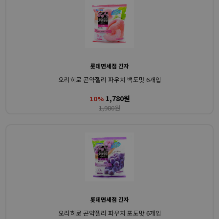
롯데면세점 긴자
오리히로 곤약젤리 파우치 백도맛 6개입
1,780원
10%
1,980원
롯데면세점 긴자
오리히로 곤약젤리 파우치 포도맛 6개입