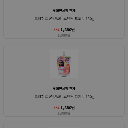
롯데면세점 긴자
오리히로 곤약젤리 스탠딩 포도맛 130g
1,880원
5%
1,980원
롯데면세점 긴자
오리히로 곤약젤리 스탠딩 피치맛 130g
1,880원
5%
1,980원