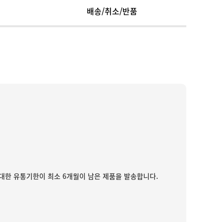
배송/취소/반품
대한 유통기한이 최소 6개월이 남은 제품을 발송합니다.