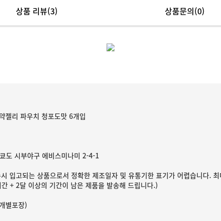
상품 리뷰
(3)
상품문의(0)
약젤리 파우치 청포도맛 6개입
쿄도 시부야구 에비스미나미 2-4-1
수시 입고되는 상품으로서 정확한 제조일자 및 유통기한 표기가 어렵습니다. 최
간 + 2달 이상의 기간이 남은 제품을 발송해 드립니다.)
 (개별포장)