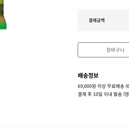
결제금액
장바구니
배송정보
69,000원 이상 무료배송 (6
결제 후 10일 이내 발송 (