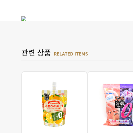
관련 상품
RELATED ITEMS