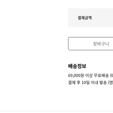
결제금액
장바구니
배송정보
69,000원 이상 무료배송 (6
결제 후 10일 이내 발송 (