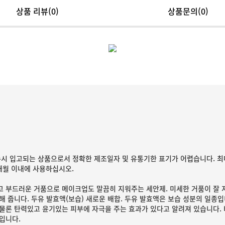
상품 리뷰
(0)
상품문의(0)
수시 입고되는 상품으로서 정확한 제조일자 및 유통기한 표기가 어렵습니다. 최
2개월 이내에 사용하십시오.
 부드러운 거품으로 메이크업도 말끔히 지워주는 세안제. 미세한 거품이 잘 
해 줍니다. 두유 발효액(보습) 새로운 배합. 두유 발효액은 보습 성분의 일종
물론 탄력있고 윤기있는 피부에 자극을 주는 효과가 있다고 알려져 있습니다.
입니다.