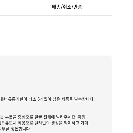
배송/취소/반품
대한 유통기한이 최소 6개월이 남은 제품을 발송합니다.
이는 부분을 중심으로 얼굴 전체에 발라주세요. 아침
타민E 유도체 작용으로 멜라닌의 생성을 억제하고 기미,
피부를 정돈합니다.