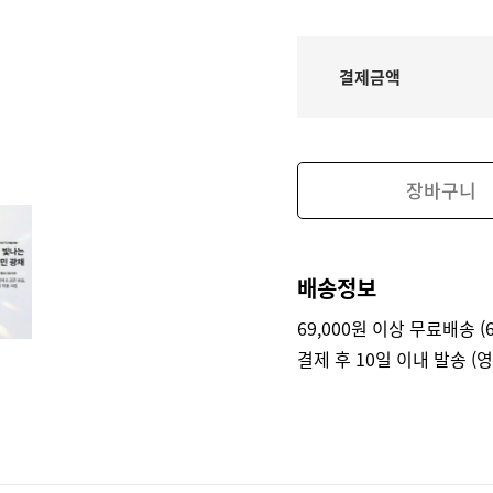
결제금액
장바구니
배송정보
69,000원 이상 무료배송 (6
결제 후 10일 이내 발송 (