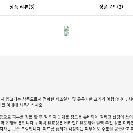
상품 리뷰
(3)
상품문의(2)
수시 입고되는 상품으로서 정확한 제조일자 및 유통기한 표기가 어렵습니다. 최
2개월 이내에 사용하십시오.
등으로 피부를 정돈 한 후 펄 입자 1 개분 정도를 손바닥에 걸리고 신경이 쓰
 약 2 개월 분입니다. / 미백 유효성분 비타민C 유도체와 혈액 촉진 성분 미
지하는 보습 크림입니다. 여드름 흉터가 걱정되는 피부에도 수분을 공급하고 