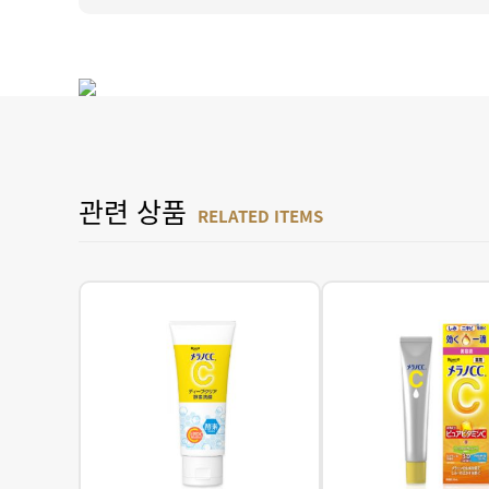
관련 상품
RELATED ITEMS