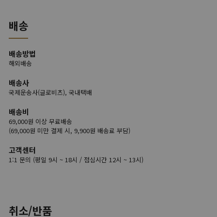
배송
배송방법
해외배송
배송사
국제운송사(글로비츠), 국내택배
배송비
69,000원 이상 무료배송
(69,000원 미만 결제 시, 9,900원 배송료 부담)
고객센터
1:1 문의 (평일 9시 ~ 18시 / 점심시간 12시 ~ 13시)
취소/반품