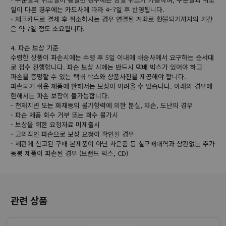
일이 다른 경우에는 카드사에 따라 4~7일 후 반영됩니다.
- 체크카드로 결제 후 취소하시는 경우 연결된 계좌로 환불되기까지의 기간
은 약 7일 정도 소요됩니다.
4. 파손 보상 기준
수령한 상품이 파손시에는 수령 후 5일 이내에 배송사에서 요구하는 순서대
로 접수 진행합니다. 파손 보상 시에는 반드시 택배 박스가 있어야 하고
파손을 증명할 수 있는 택배 박스와 상품사진을 제공해야 합니다.
파손되기 쉬운 제품에 한해서는 보상이 어려울 수 있습니다. 아래의 경우에
한해서는 파손 보장이 불가능합니다.
- 천재지변 또는 화재등의 불가항력에 의한 분실, 훼손, 도난의 경우
- 파손 제품 회수 거부 또는 회수 불가시
- 보상을 위한 요청자료 미제출시
- 고의적인 파손으로 보상 요청이 확인될 경우
- 세관에 신고된 구매 본제품이 아닌 사은품 등 실구매내역과 상관없는 추가
동봉 제품이 파손된 경우 (브랜드 박스, CD)
관련 상품