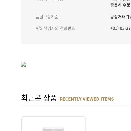
충분히 수분
품질보증기준
공정거래위원
A/S 책임자와 전화번호
+81) 03-
최근본 상품
RECENTLY VIEWED ITEMS