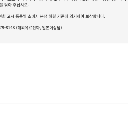
을 닦아 주십시오.
회 고시 품목별 소비자 분쟁 해결 기준에 의거하여 보상합니다.
3779-8148 (해외유료전화, 일본어상담)