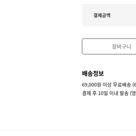
결제금액
장바구니
배송정보
69,000원 이상 무료배송 (6
결제 후 10일 이내 발송 (