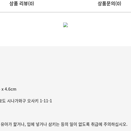
상품 리뷰
(0)
상품문의(0)
4 x 4.6cm
쿄도 시나가와구 오사키 1-11-1
 유아가 핥거나, 입에 넣거나 삼키는 등의 일이 없도록 취급에 주의하십시오.