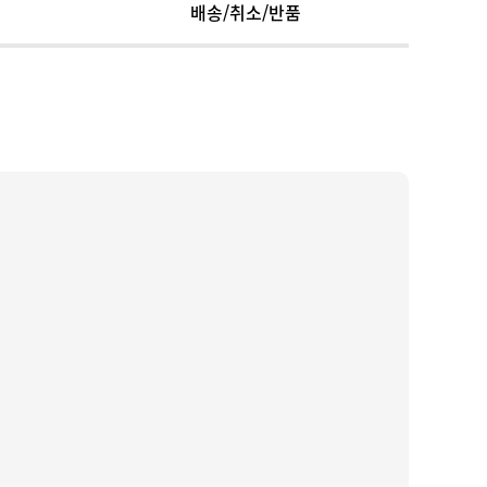
배송/취소/반품