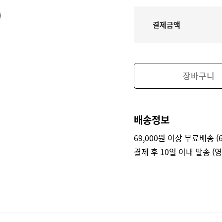
결제금액
장바구니
배송정보
69,000원 이상 무료배송 (6
결제 후 10일 이내 발송 (