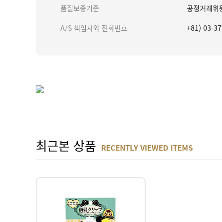
품질보증기준
공정거래위원
A/S 책임자와 전화번호
+81) 03-
최근본 상품
RECENTLY VIEWED ITEMS