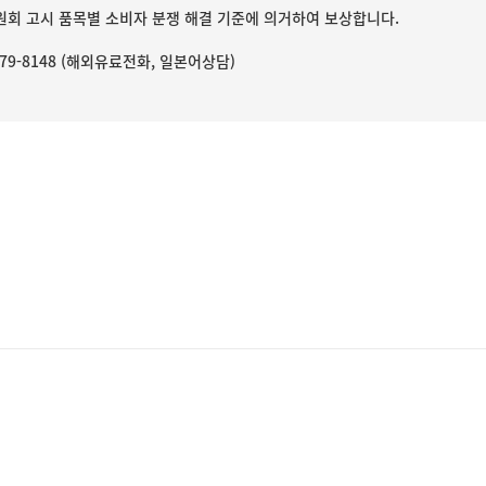
회 고시 품목별 소비자 분쟁 해결 기준에 의거하여 보상합니다.
3779-8148 (해외유료전화, 일본어상담)