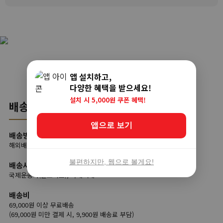
앱 설치하고,
다양한 혜택을 받으세요!
설치 시 5,000원 쿠폰 혜택!
배송
앱으로 보기
배송방법
해외배송
불편하지만, 웹으로 볼게요!
배송사
국제운송사(글로비츠), 국내택배
배송비
69,000원 이상 무료배송
(69,000원 미만 결제 시, 9,900원 배송료 부담)