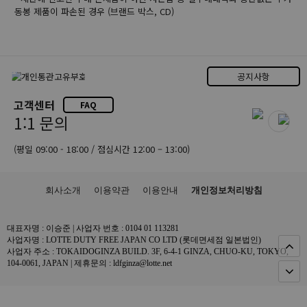
동봉 제품이 파손된 경우 (브랜드 박스, CD)
공지사항
고객센터
FAQ
1:1 문의
(평일 09:00 - 18:00 / 점심시간 12:00 – 13:00)
회사소개
이용약관
이용안내
개인정보처리방침
대표자명 : 이승준 | 사업자 번호 : 0104 01 113281
사업자명 : LOTTE DUTY FREE JAPAN CO LTD (롯데면세점 일본법인)
사업자 주소 : TOKAIDOGINZA BUILD. 3F, 6-4-1 GINZA, CHUO-KU, TOKYO,
104-0061, JAPAN | 제휴문의 : ldfginza@lotte.net