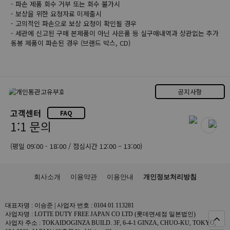
- 파손 제품 회수 거부 또는 회수 불가시
- 보상을 위한 요청자료 미제출시
- 고의적인 파손으로 보상 요청이 확인될 경우
- 세관에 신고된 구매 본제품이 아닌 사은품 등 실구매내역과 상관없는 추가
동봉 제품이 파손된 경우 (브랜드 박스, CD)
공지사항
고객센터
FAQ
1:1 문의
(평일 09:00 - 18:00 / 점심시간 12:00 – 13:00)
회사소개
이용약관
이용안내
개인정보처리방침
대표자명 : 이승준 | 사업자 번호 : 0104 01 113281
사업자명 : LOTTE DUTY FREE JAPAN CO LTD (롯데면세점 일본법인)
사업자 주소 : TOKAIDOGINZA BUILD. 3F, 6-4-1 GINZA, CHUO-KU, TOKYO,