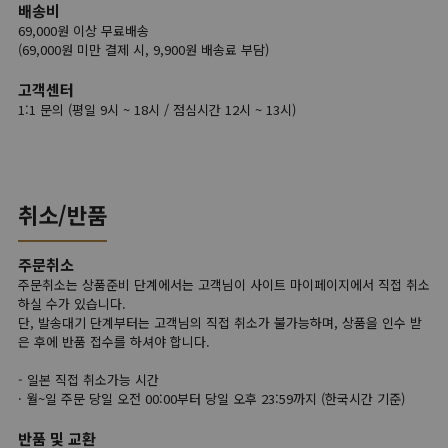
배송비
69,000원 이상 무료배송
(69,000원 미만 결제 시, 9,900원 배송료 부담)
고객센터
1:1 문의 (평일 9시 ~ 18시 / 점심시간 12시 ~ 13시)
취소/반품
주문취소
주문취소는 상품준비 단계에서는 고객님이 사이트 마이페이지에서 직접 취소
하실 수가 있습니다.
단, 발송대기 단계부터는 고객님의 직접 취소가 불가능하며, 상품을 인수 받
은 후에 반품 접수를 하셔야 합니다.
- 일본 직접 취소가능 시간
· 월~일 주문 당일 오전 00:00부터 당일 오후 23:59까지 (한국시간 기준)
반품 및 교환