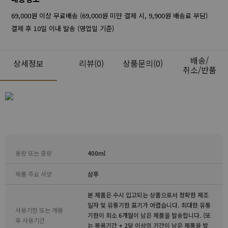
69,000원 이상 무료배송 (69,000원 미만 결제 시, 9,900원 배송료 부담)
결제 후 10일 이내 발송 (영업일 기준)
배송/
상세정보
리뷰
(0)
상품문의(0)
취소/반품
용량 또는 중량
400ml
제품 주요 사양
샴푸
본 제품은 수시 입고되는 상품으로서 정확한 제조
일자 및 유통기한 표기가 어렵습니다. 최대한 유통
사용기한 또는 개봉
기한이 최소 6개월이 남은 제품을 발송합니다. (또
후 사용기간
는 복용기간 + 2달 이상의 기간이 남은 제품을 발