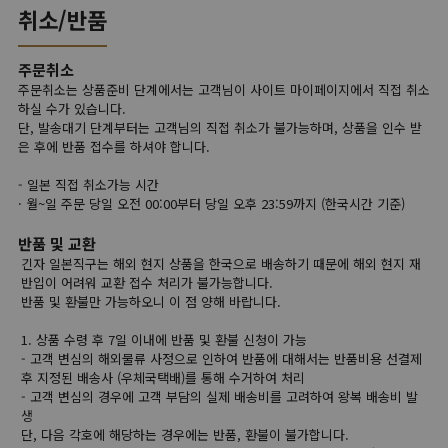
취소/반품
주문취소
주문취소는 상품준비 단계에서는 고객님이 사이트 마이페이지에서 직접 취소
하실 수가 있습니다.
단, 발송대기 단계부터는 고객님의 직접 취소가 불가능하며, 상품을 인수 받
은 후에 반품 접수를 하셔야 합니다.
- 일본 직접 취소가능 시간
· 월~일 주문 당일 오전 00:00부터 당일 오후 23:59까지 (한국시간 기준)
반품 및 교환
긴자 일본직구는 해외 현지 상품을 한국으로 배송하기 때문에 해외 현지 재
반입이 어려워 교환 접수 처리가 불가능합니다.
반품 및 환불만 가능하오니 이 점 양해 바랍니다.
1. 상품 수령 후 7일 이내에 반품 및 환불 신청이 가능
- 고객 변심의 해외물류 사정으로 인하여 반품에 대해서는 반품비용 선결제
후 지정된 배송사 (우체국택배)를 통해 수거하여 처리
- 고객 변심의 경우에 고객 부담의 실제 배송비를 고려하여 왕복 배송비 발
생
단, 다음 각호에 해당하는 경우에는 반품, 환불이 불가합니다.