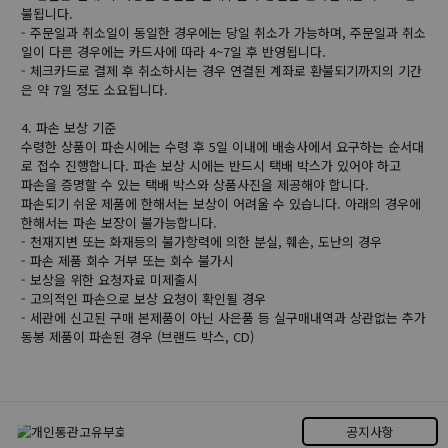
불됩니다.
- 주문일과 취소일이 동일한 경우에는 당일 취소가 가능하며, 주문일과 취소
일이 다른 경우에는 카드사에 따라 4~7일 후 반영됩니다.
- 체크카드로 결제 후 취소하시는 경우 연결된 계좌로 환불되기까지의 기간
은 약 7일 정도 소요됩니다.
4. 파손 보상 기준
수령한 상품이 파손시에는 수령 후 5일 이내에 배송사에서 요구하는 순서대
로 접수 진행합니다. 파손 보상 시에는 반드시 택배 박스가 있어야 하고
파손을 증명할 수 있는 택배 박스와 상품사진을 제공해야 합니다.
파손되기 쉬운 제품에 한해서는 보상이 어려울 수 있습니다. 아래의 경우에
한해서는 파손 보장이 불가능합니다.
- 천재지변 또는 화재등의 불가항력에 의한 분실, 훼손, 도난의 경우
- 파손 제품 회수 거부 또는 회수 불가시
- 보상을 위한 요청자료 미제출시
- 고의적인 파손으로 보상 요청이 확인될 경우
- 세관에 신고된 구매 본제품이 아닌 사은품 등 실구매내역과 상관없는 추가
동봉 제품이 파손된 경우 (브랜드 박스, CD)
공지사항