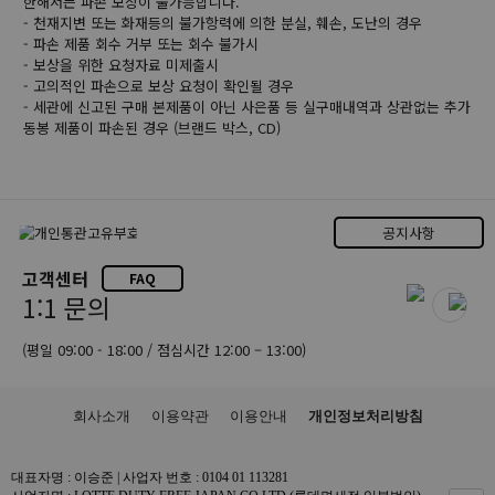
한해서는 파손 보장이 불가능합니다.
- 천재지변 또는 화재등의 불가항력에 의한 분실, 훼손, 도난의 경우
- 파손 제품 회수 거부 또는 회수 불가시
- 보상을 위한 요청자료 미제출시
- 고의적인 파손으로 보상 요청이 확인될 경우
- 세관에 신고된 구매 본제품이 아닌 사은품 등 실구매내역과 상관없는 추가
동봉 제품이 파손된 경우 (브랜드 박스, CD)
공지사항
고객센터
FAQ
1:1 문의
(평일 09:00 - 18:00 / 점심시간 12:00 – 13:00)
회사소개
이용약관
이용안내
개인정보처리방침
대표자명 : 이승준 | 사업자 번호 : 0104 01 113281