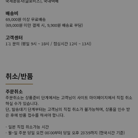
국제운송사(글로비츠), 국내택배
배송비
69,000원 이상 무료배송
(69,000원 미만 결제 시, 9,900원 배송료 부담)
고객센터
1:1 문의 (평일 9시 ~ 18시 / 점심시간 12시 ~ 13시)
취소/반품
주문취소
주문취소는 상품준비 단계에서는 고객님이 사이트 마이페이지에서 직접 취소
하실 수가 있습니다.
단, 발송대기 단계부터는 고객님의 직접 취소가 불가능하며, 상품을 인수 받
은 후에 반품 접수를 하셔야 합니다.
- 일본 직접 취소가능 시간
· 월~일 주문 당일 오전 00:00부터 당일 오후 23:59까지 (한국시간 기준)