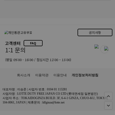
공지사항
고객센터
FAQ
1:1 문의
(평일 09:00 - 18:00 / 점심시간 12:00 – 13:00)
회사소개
이용약관
이용안내
개인정보처리방침
대표자명 : 이승준 | 사업자 번호 : 0104 01 113281
사업자명 : LOTTE DUTY FREE JAPAN CO LTD (롯데면세점 일본법인)
사업자 주소 : TOKAIDOGINZA BUILD. 3F, 6-4-1 GINZA, CHUO-KU, TOKYO,
104-0061, JAPAN | 제휴문의 : ldfginza@lotte.net