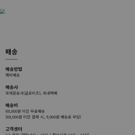
배송
배송방법
해외배송
배송사
국제운송사(글로비츠), 국내택배
배송비
69,000원 이상 무료배송
(69,000원 미만 결제 시, 9,900원 배송료 부담)
고객센터
1:1 문의 (평일 9시 ~ 18시 / 점심시간 12시 ~ 13시)