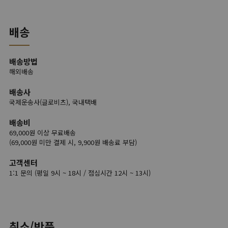
배송
배송방법
해외배송
배송사
국제운송사(글로비츠), 국내택배
배송비
69,000원 이상 무료배송
(69,000원 미만 결제 시, 9,900원 배송료 부담)
고객센터
1:1 문의 (평일 9시 ~ 18시 / 점심시간 12시 ~ 13시)
취소/반품