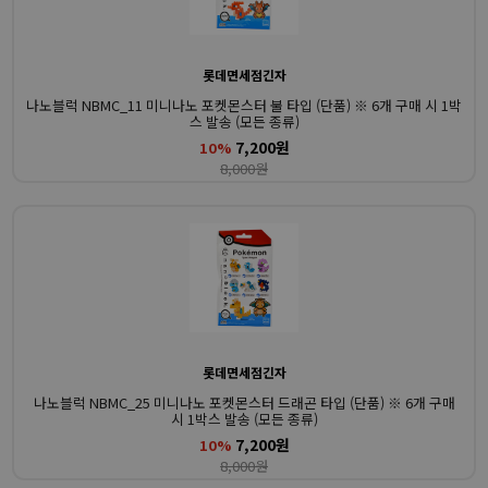
롯데면세점긴자
나노블럭 NBMC_11 미니나노 포켓몬스터 불 타입 (단품) ※ 6개 구매 시 1박
스 발송 (모든 종류)
7,200원
10%
8,000원
롯데면세점긴자
나노블럭 NBMC_25 미니나노 포켓몬스터 드래곤 타입 (단품) ※ 6개 구매
시 1박스 발송 (모든 종류)
7,200원
10%
8,000원