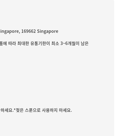
ingapore, 169662 Singapore
품에 따라 최대한 유통기한이 최소 3~6개월이 남은
관하세요.*젖은 스푼으로 사용하지 마세요.