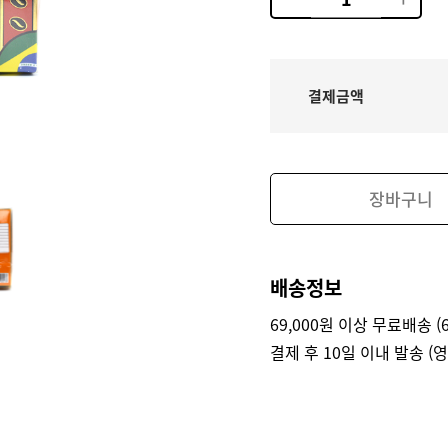
결제금액
장바구니
배송정보
69,000원 이상 무료배송 (6
결제 후 10일 이내 발송 (