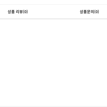
상품 리뷰
(0)
상품문의(0)