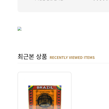
최근본 상품
RECENTLY VIEWED ITEMS