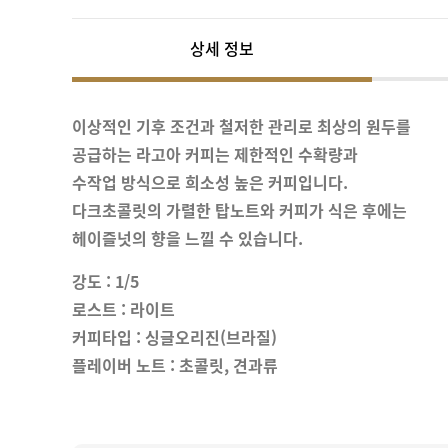
상세 정보
이상적인 기후 조건과 철저한 관리로
최상의 원두를
공급하는 라고아 커피는
제한적인 수확량과
수작업 방식으로 희소성 높은 커피입니다.
다크초콜릿의 가렬한 탑노트와 커피가 식은 후에는
헤이즐넛의 향을 느낄 수 있습니다.
강도 : 1/5
로스트 : 라이트
커피타입 : 싱글오리진(브라질)
플레이버 노트 : 초콜릿, 견과류