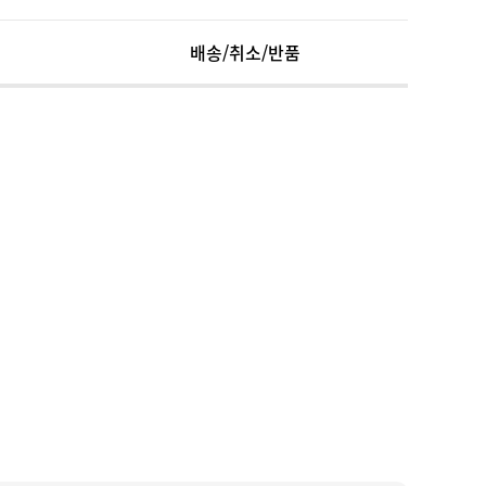
배송/취소/반품