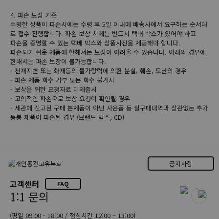
4. 파손 보상 기준
수령한 상품이 파손시에는 수령 후 5일 이내에 배송사에서 요구하는 순서대
로 접수 진행합니다. 파손 보상 시에는 반드시 택배 박스가 있어야 하고
파손을 증명할 수 있는 택배 박스와 상품사진을 제공해야 합니다.
파손되기 쉬운 제품에 한해서는 보상이 어려울 수 있습니다. 아래의 경우에
한해서는 파손 보장이 불가능합니다.
- 천재지변 또는 화재등의 불가항력에 의한 분실, 훼손, 도난의 경우
- 파손 제품 회수 거부 또는 회수 불가시
- 보상을 위한 요청자료 미제출시
- 고의적인 파손으로 보상 요청이 확인될 경우
- 세관에 신고된 구매 본제품이 아닌 사은품 등 실구매내역과 상관없는 추가
동봉 제품이 파손된 경우 (브랜드 박스, CD)
공지사항
고객센터
FAQ
1:1 문의
(평일 09:00 - 18:00 / 점심시간 12:00 – 13:00)