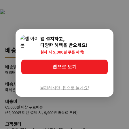
앱 설치하고,
다양한 혜택을 받으세요!
배송
설치 시 5,000원 쿠폰 혜택!
배송방법
앱으로 보기
해외배송
배송사
불편하지만, 웹으로 볼게요!
국제운송사(글로비츠), 국내택배
배송비
69,000원 이상 무료배송
(69,000원 미만 결제 시, 9,900원 배송료 부담)
고객센터