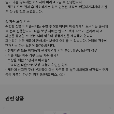
일이 다른 경우에는 카드사에 따라 4~7일 후 반영됩니다.
- 체크카드로 결제 후 취소하시는 경우 연결된 계좌로 환불되기까지의 기간
은 약 7일 정도 소요됩니다.
4. 파손 보상 기준
수령한 상품이 파손시에는 수령 후 5일 이내에 배송사에서 요구하는 순서대
로 접수 진행합니다. 파손 보상 시에는 반드시 택배 박스가 있어야 하고
파손을 증명할 수 있는 택배 박스와 상품사진을 제공해야 합니다.
파손되기 쉬운 제품에 한해서는 보상이 어려울 수 있습니다. 아래의 경우에
한해서는 파손 보장이 불가능합니다.
- 천재지변 또는 화재등의 불가항력에 의한 분실, 훼손, 도난의 경우
- 파손 제품 회수 거부 또는 회수 불가시
- 보상을 위한 요청자료 미제출시
- 고의적인 파손으로 보상 요청이 확인될 경우
- 세관에 신고된 구매 본제품이 아닌 사은품 등 실구매내역과 상관없는 추가
동봉 제품이 파손된 경우 (브랜드 박스, CD)
관련 상품