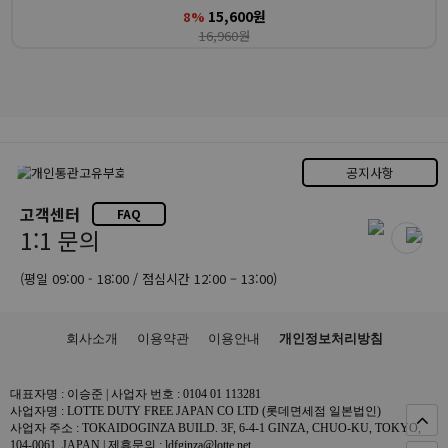
15,600원
8%
16,960원
공지사항
고객센터
FAQ
1:1 문의
(평일 09:00 - 18:00 / 점심시간 12:00 – 13:00)
회사소개
이용약관
이용안내
개인정보처리방침
대표자명 : 이승준 | 사업자 번호 : 0104 01 113281
사업자명 : LOTTE DUTY FREE JAPAN CO LTD (롯데면세점 일본법인)
사업자 주소 : TOKAIDOGINZA BUILD. 3F, 6-4-1 GINZA, CHUO-KU, TOKYO,
104-0061, JAPAN | 제휴문의 : ldfginza@lotte.net