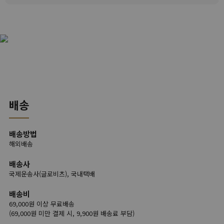
배송
배송방법
해외배송
배송사
국제운송사(글로비츠), 국내택배
배송비
69,000원 이상 무료배송
(69,000원 미만 결제 시, 9,900원 배송료 부담)