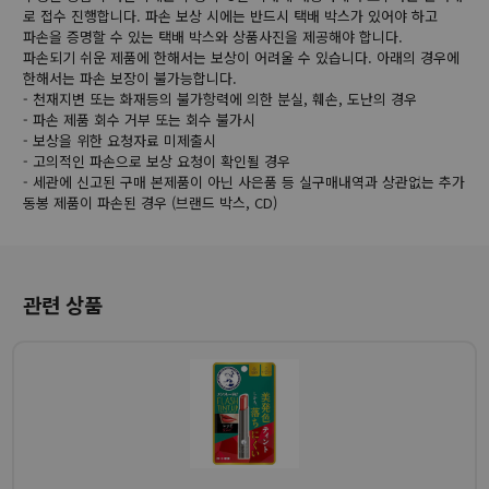
로 접수 진행합니다. 파손 보상 시에는 반드시 택배 박스가 있어야 하고
파손을 증명할 수 있는 택배 박스와 상품사진을 제공해야 합니다.
파손되기 쉬운 제품에 한해서는 보상이 어려울 수 있습니다. 아래의 경우에
한해서는 파손 보장이 불가능합니다.
- 천재지변 또는 화재등의 불가항력에 의한 분실, 훼손, 도난의 경우
- 파손 제품 회수 거부 또는 회수 불가시
- 보상을 위한 요청자료 미제출시
- 고의적인 파손으로 보상 요청이 확인될 경우
- 세관에 신고된 구매 본제품이 아닌 사은품 등 실구매내역과 상관없는 추가
동봉 제품이 파손된 경우 (브랜드 박스, CD)
관련 상품