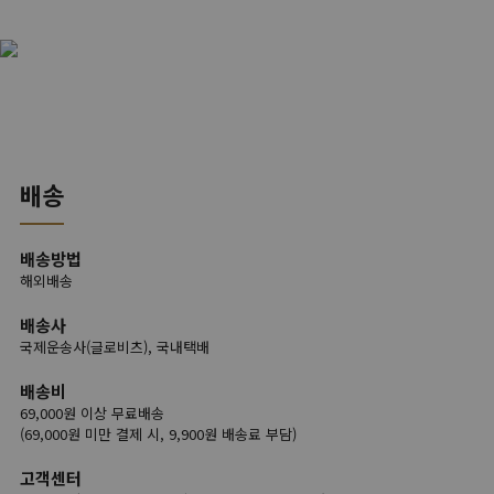
배송
배송방법
해외배송
배송사
국제운송사(글로비츠), 국내택배
배송비
69,000원 이상 무료배송
(69,000원 미만 결제 시, 9,900원 배송료 부담)
고객센터