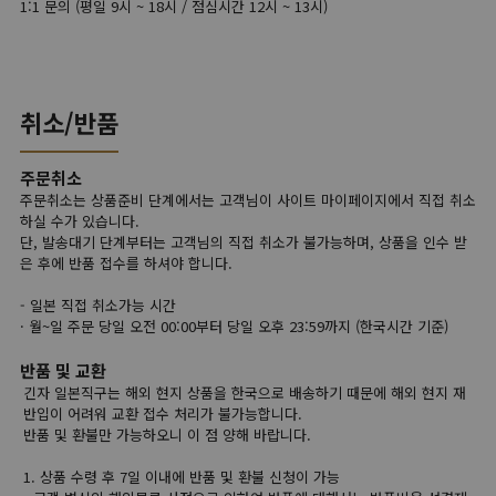
1:1 문의 (평일 9시 ~ 18시 / 점심시간 12시 ~ 13시)
취소/반품
주문취소
주문취소는 상품준비 단계에서는 고객님이 사이트 마이페이지에서 직접 취소
하실 수가 있습니다.
단, 발송대기 단계부터는 고객님의 직접 취소가 불가능하며, 상품을 인수 받
은 후에 반품 접수를 하셔야 합니다.
- 일본 직접 취소가능 시간
· 월~일 주문 당일 오전 00:00부터 당일 오후 23:59까지 (한국시간 기준)
반품 및 교환
긴자 일본직구는 해외 현지 상품을 한국으로 배송하기 때문에 해외 현지 재
반입이 어려워 교환 접수 처리가 불가능합니다.
반품 및 환불만 가능하오니 이 점 양해 바랍니다.
1. 상품 수령 후 7일 이내에 반품 및 환불 신청이 가능