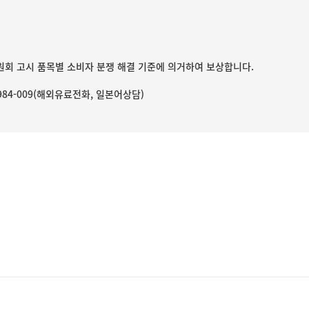
회 고시 품목별 소비자 분쟁 해결 기준에 의거하여 보상합니다.
0-984-009(해외유료전화, 일본어상담)