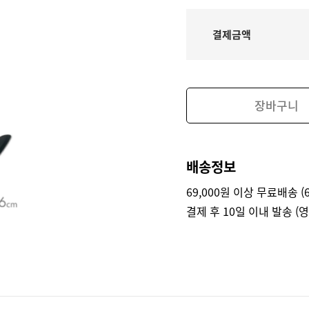
결제금액
장바구니
배송정보
69,000원 이상 무료배송 (6
결제 후 10일 이내 발송 (