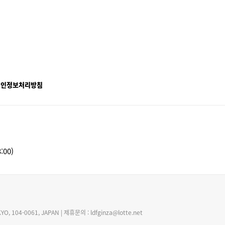
개인정보처리방침
:00)
O, 104-0061, JAPAN | 제휴문의 : ldfginza@lotte.net