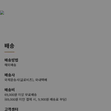
배송
배송방법
해외배송
배송사
국제운송사(글로비츠), 국내택배
배송비
69,000원 이상 무료배송
(69,000원 미만 결제 시, 9,900원 배송료 부담)
고객센터