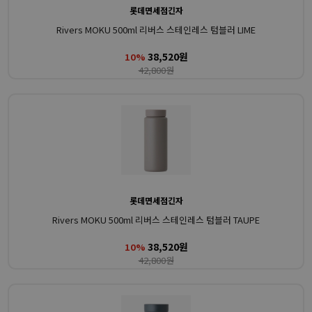
롯데면세점긴자
Rivers MOKU 500ml 리버스 스테인레스 텀블러 LIME
38,520원
10%
42,800원
롯데면세점긴자
Rivers MOKU 500ml 리버스 스테인레스 텀블러 TAUPE
38,520원
10%
42,800원