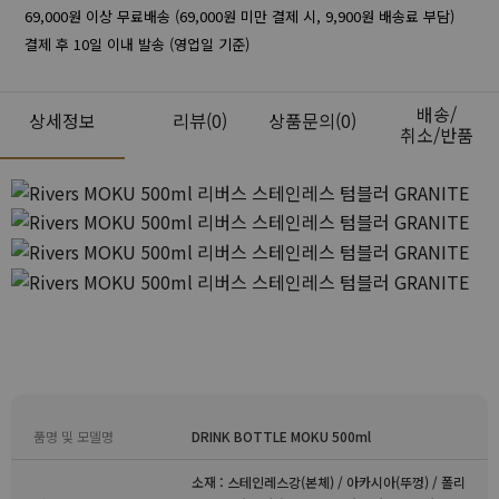
69,000원 이상 무료배송 (69,000원 미만 결제 시, 9,900원 배송료 부담)
결제 후 10일 이내 발송 (영업일 기준)
배송/
상세정보
리뷰
(0)
상품문의(0)
취소/반품
품명 및 모델명
DRINK BOTTLE MOKU 500ml
소재 : 스테인레스강(본체) / 아카시아(뚜껑) / 폴리