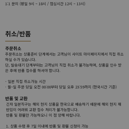
1:1 문의 (평일 9시 ~ 18시 / 점심시간 12시 ~ 13시)
취소/반품
주문취소
주문취소는 상품준비 단계에서는 고객님이 사이트 마이페이지에서 직접 취소
하실 수가 있습니다.
단, 발송대기 단계부터는 고객님의 직접 취소가 불가능하며, 상품을 인수 받
은 후에 반품 접수를 하셔야 합니다.
- 일본 직접 취소가능 시간
· 월~일 주문 당일 오전 00:00부터 당일 오후 23:59까지 (한국시간 기준)
반품 및 교환
긴자 일본직구는 해외 현지 상품을 한국으로 배송하기 때문에 해외 현지 재
반입이 어려워 교환 접수 처리가 불가능합니다.
반품 및 환불만 가능하오니 이 점 양해 바랍니다.
1. 상품 수령 후 7일 이내에 반품 및 환불 신청이 가능