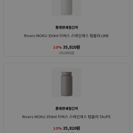
롯데면세점긴자
Rivers MOKU 350ml 리버스 스테인레스 텀블러 LIME
35,820원
10%
39,800원
롯데면세점긴자
Rivers MOKU 350ml 리버스 스테인레스 텀블러 TAUPE
35,820원
10%