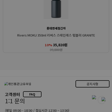
롯데면세점긴자
Rivers MOKU 350ml 리버스 스테인레스 텀블러 GRANITE
35,820원
10%
39,800원
공지사항
고객센터
FAQ
1:1 문의
(평일 09:00 - 18:00 / 점심시간 12:00 – 13:00)