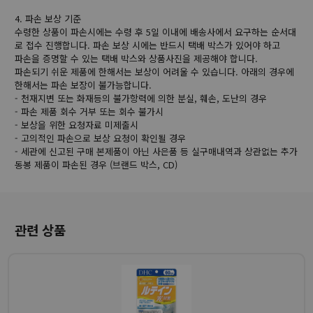
4. 파손 보상 기준
수령한 상품이 파손시에는 수령 후 5일 이내에 배송사에서 요구하는 순서대
로 접수 진행합니다. 파손 보상 시에는 반드시 택배 박스가 있어야 하고
파손을 증명할 수 있는 택배 박스와 상품사진을 제공해야 합니다.
파손되기 쉬운 제품에 한해서는 보상이 어려울 수 있습니다. 아래의 경우에
한해서는 파손 보장이 불가능합니다.
- 천재지변 또는 화재등의 불가항력에 의한 분실, 훼손, 도난의 경우
- 파손 제품 회수 거부 또는 회수 불가시
- 보상을 위한 요청자료 미제출시
- 고의적인 파손으로 보상 요청이 확인될 경우
- 세관에 신고된 구매 본제품이 아닌 사은품 등 실구매내역과 상관없는 추가
동봉 제품이 파손된 경우 (브랜드 박스, CD)
관련 상품