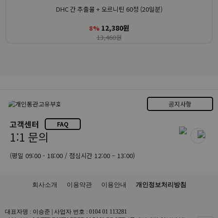
DHC 간 추출물 + 오르니틴 60정 (20일분)
12,380원
8%
13,460원
공지사항
고객센터
FAQ
1:1 문의
(평일 09:00 - 18:00 / 점심시간 12:00 – 13:00)
회사소개
이용약관
이용안내
개인정보처리방침
대표자명 : 이승준 | 사업자 번호 : 0104 01 113281